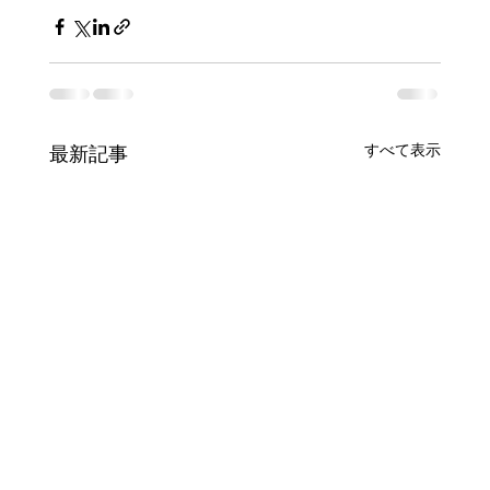
すべて表示
最新記事