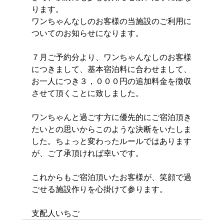
ります。
ワンちゃんなしのお客様の当施設のご利用に
ついてのお知らせになります。
７月ご予約分より、ワンちゃんなしのお客様
につきまして、基本宿泊料に合わせまして、
お一人につき３，０００円の追加料金を徴収
させて頂くことに致しました。
ワンちゃんと過ごす方に優先的にご宿泊頂き
たいとの思いからこのような決断をいたしま
した。ちょっと変わったルールではあります
が、ご了承頂ければ幸いです。
これからもご宿泊頂いたお客様が、笑顔で過
ごせる施設作りを心掛けて参ります。
支配人いちご