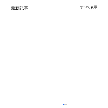
すべて表示
最新記事