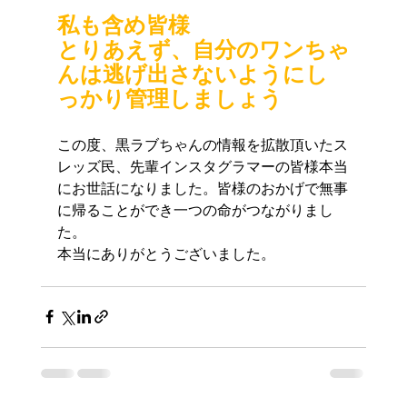
私も含め皆様
とりあえず、自分のワンちゃ
んは逃げ出さないようにし
っかり管理しましょう
この度、黒ラブちゃんの情報を拡散頂いたス
レッズ民、先輩インスタグラマーの皆様本当
にお世話になりました。皆様のおかげで無事
に帰ることができ一つの命がつながりまし
た。
本当にありがとうございました。