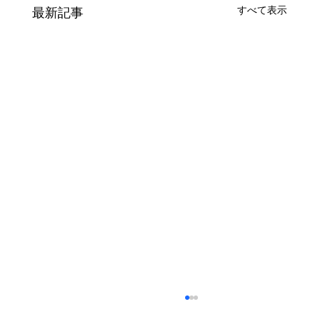
すべて表示
最新記事